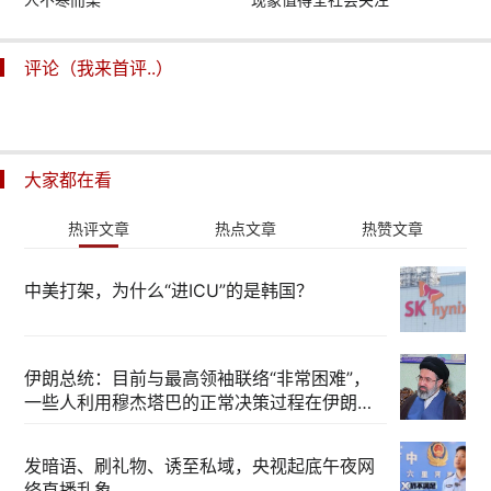
评论（我来首评..）
大家都在看
热评文章
热点文章
热赞文章
中美打架，为什么“进ICU”的是韩国？
伊朗总统：目前与最高领袖联络“非常困难”，
一些人利用穆杰塔巴的正常决策过程在伊朗内
部制造分歧
发暗语、刷礼物、诱至私域，央视起底午夜网
络直播乱象