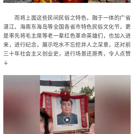
而将上面这些民间民俗之特色，融于一体的广省
湛江、海南东海岛等全国各省市特色民俗文化节，更
是率先将毛主席等老一辈红色革命英雄们，也加入进
来，进行纪念，展示吃水不忘挖井人之深意，还对前
三十年社会主义创业史，进行场景还原秀，令人点赞
↓