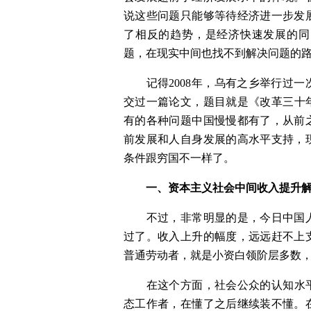
说这些问题只能够等待经济进一步发
了相反的趋势，是经济快速发展的同
题，在现实中间也找不到解决问题的
　　记得2008年，乌有之乡举行过
交过一篇论文，题目就是《改革三十
有的各种问题中国慢慢都有了，从前
前发展和人自身发展的高水平支持，
条件跟穷国不一样了。
一、资本主义社会中间收入提升
　　不过，非常明显的是，今日中国
过了。收入上升的幅度，远远赶不上
普通劳动者，就是小资白领阶层多数
　　在这个方面，社会公众的认知水
态工作者，在懂了之后继续装不懂。