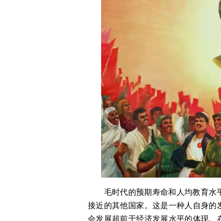
　　毛时代的预期寿命和人均教育水
接近的其他国家。这是一种人自身的
会发展超前于经济发展水平的体现。