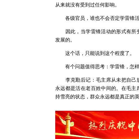
从来就没有受到过任何影响。
　　各级官员，谁也不会否定学雷锋
　　因此，当学雷锋活动的形式有所
发展的。
　　这个话，只能说到这个程度了。
　　有个问题值得思考：学雷锋，怎
　　李克勤后记：毛主席从未把自己
永远都是活在老百姓中间的。在毛主
持雪亮的状态，群众永远都是真正的