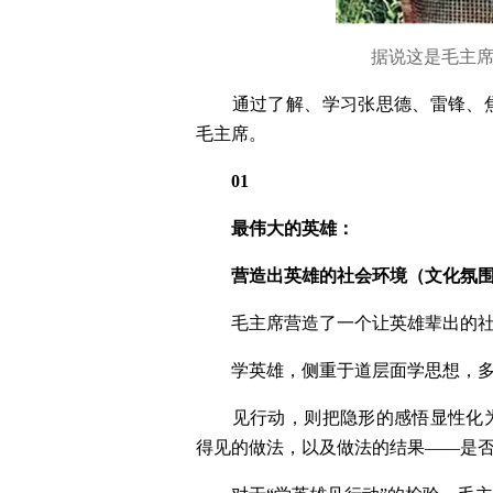
　据说这是毛主席
　　通过了解、学习张思德、雷锋、
毛主席。
　01
　　最伟大的英雄：
　　营造出英雄的社会环境（文化氛
　　毛主席营造了一个让英雄辈出的社
　　学英雄，侧重于道层面学思想，
　　见行动，则把隐形的感悟显性化
得见的做法，以及做法的结果——是