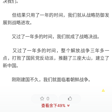
决我们。
但结果只用了一年的时间，我们就从战略防御发
展到战略进攻。
又过了一年多的时间，我们就成了战略决战。
又过了一年多的时间，整个解放战争三年多一
点，打败了国民党反动派，推翻了三座大山，建立了
新中国。
刚刚建国不久，我们就面临着朝鲜战争。
0
查看余下49%