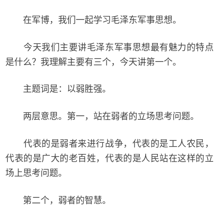
在军博，我们一起学习毛泽东军事思想。
今天我们主要讲毛泽东军事思想最有魅力的特点
是什么？我理解主要有三个，今天讲第一个。
主题词是：以弱胜强。
两层意思。第一，站在弱者的立场思考问题。
代表的是弱者来进行战争，代表的是工人农民，
代表的是广大的老百姓，代表的是人民站在这样的立
场上思考问题。
第二个，弱者的智慧。