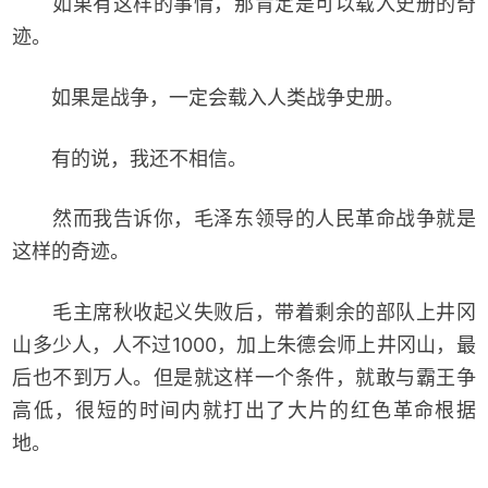
如果有这样的事情，那肯定是可以载入史册的奇
迹。
如果是战争，一定会载入人类战争史册。
有的说，我还不相信。
然而我告诉你，毛泽东领导的人民革命战争就是
这样的奇迹。
毛主席秋收起义失败后，带着剩余的部队上井冈
山多少人，人不过1000，加上朱德会师上井冈山，最
后也不到万人。但是就这样一个条件，就敢与霸王争
高低，很短的时间内就打出了大片的红色革命根据
地。