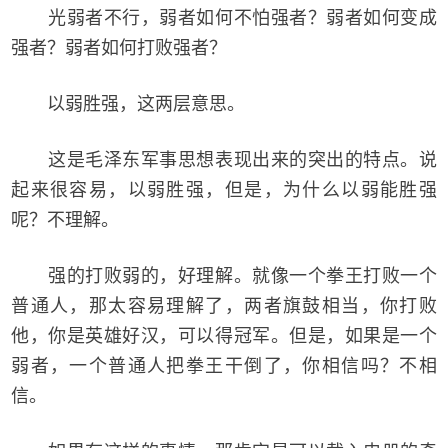
光弱者不行，弱者如何不怕强者？弱者如何变成
强者？弱者如何打败强者？
以弱胜强，这两层意思。
这是毛泽东军事思想表现出来的突出的特点。说
起来很容易，以弱胜强，但是，为什么以弱能胜强
呢？不理解。
强的打败弱的，好理解。就像一个拳王打败一个
普通人，那太容易理解了，两者旗鼓相当，你打败
他，你是英雄好汉，可以得冠军。但是，如果是一个
弱者，一个普通人把拳王干倒了，你相信吗？不相
信。