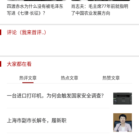
四渡赤水为什么没有被毛泽东
肖志夫：毛主席77年前就指明
写进《七律·长征》？
了中国农业发展方向
评论（我来首评..）
大家都在看
热评文章
热点文章
热赞文章
一台进口打印机，为何会触发国家安全调查？
上海市副市长解冬，履新职