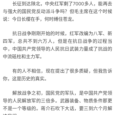
长征到达陕北，中央红军剩了7000多人，能再去
与强大的国民党反动派斗争吗？但毛主席在这个时候
说：今日长缨在手，何时缚住苍龙。
抗日战争刚刚开始的时候，红军改编为八军、新
四军，总共不到六万人，但是在抗日战争的过程当
中，中国共产党领导的人民抗日武装力量成了抗战的
中流砥柱和主力军。
有的人不相信，现在提出了很多质疑，但我告诉
你，这是历史的真实。
解放战争之初，国民党的军队，是中国共产党领
导的人民解放军的三倍多。武器装备、物质条件那更
不是一个等级的。蒋介石吹下大话，要三到六个月解