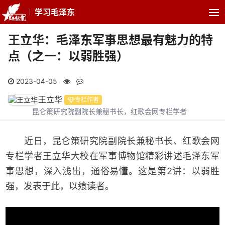
学习毛泽东
王立华：毛泽东军事思想最有魅力的特
点（之一：以弱胜强）
2023-04-05
王立华
专栏作者
昆仑策研究院副院长兼秘书长，红歌会网专栏学者
近日，昆仑策研究院副院长兼秘书长、红歌会网
专栏学者王立华大校在军事博物馆精彩讲述毛泽东军
事思想，深入浅出，通俗易懂。这是第2讲：以弱胜
强，发表于此，以飨读者。