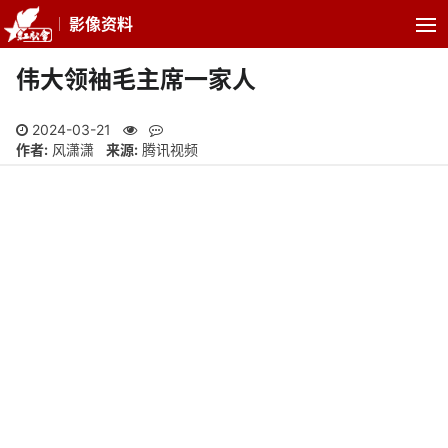
影像资料
伟大领袖毛主席一家人
2024-03-21
作者:
风潇潇
来源:
腾讯视频