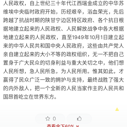
人民政权，自上世纪三十年代江西瑞金成立的中华苏
维埃中央临时政府开始，历经艰辛，浴血荣光，先后
跨越了抗战时期的陕甘宁边区特区政府、各个抗日根
据地建立起来的人民政权、人民解放战争中各大根据
地建立起来的人民政权，直至1949年10月1日建立起
来的中华人民共和国中央人民政府，这些由共产党人
亲自建立起来的大小不等的政权组织，无一不把自己
置身于广大民众的切身利益与重大关切之中，他们想
人民所想，急人民所急，为人民所用。惟其如此，才
赢得了民众广泛一致的拥护与支持，最终战胜了强大
的内外敌人，把一个全新的人民当家作主的人民共和
国昂首屹立在世界东方。
0
查看余下60%