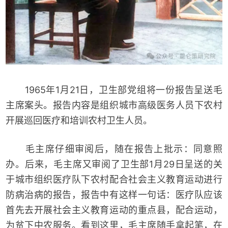
1965年1月21日，卫生部党组将一份报告呈送毛
主席案头。报告内容是组织城市高级医务人员下农村
开展巡回医疗和培训农村卫生人员。
毛主席仔细审阅后，随在报告上批示：同意照
办。后来，毛主席又审阅了卫生部1月29日呈送的关
于城市组织医疗队下农村配合社会主义教育运动进行
防病治病的报告，报告中有这样一句话：医疗队应该
首先去开展社会主义教育运动的重点县，配合运动，
为贫下中农服务。看到这里，毛主席随手拿起笔，在