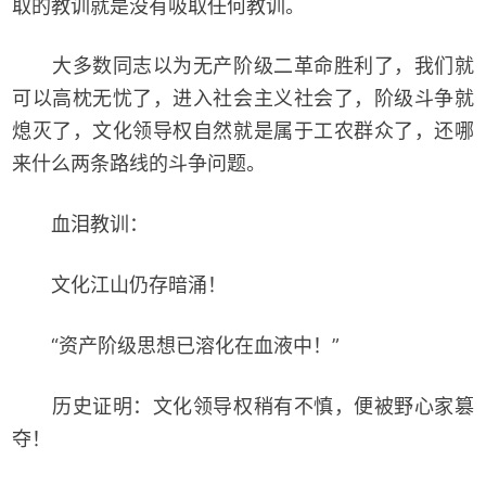
取的教训就是没有吸取任何教训。
大多数同志以为无产阶级二革命胜利了，我们就
可以高枕无忧了，进入社会主义社会了，阶级斗争就
熄灭了，文化领导权自然就是属于工农群众了，还哪
来什么两条路线的斗争问题。
血泪教训：
文化江山仍存暗涌！
“资产阶级思想已溶化在血液中！”
历史证明：文化领导权稍有不慎，便被野心家篡
夺！