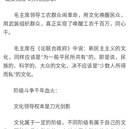
毛主席领导工农群众闹革命，用文化唤醒民众，
用武装组织群众，真正实现了唤醒工农千百万，同心
干。
毛主席在《论联合政府》中说：新民主主义的文
化，同样应该是“为一般平民所共有”的，即是说，民
族的、科学的、大众的文化，决不应该是“少数人所得
而私”的文化。
阶级斗争千年血火：
文化领导权本是刀光剑影
文化属于一定的阶级，不同阶级有属于自己的文