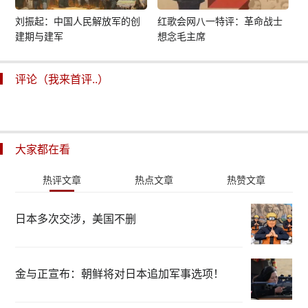
刘振起：中国人民解放军的创
红歌会网八一特评：革命战士
建期与建军
想念毛主席
评论（我来首评..）
大家都在看
热评文章
热点文章
热赞文章
日本多次交涉，美国不删
金与正宣布：朝鲜将对日本追加军事选项！