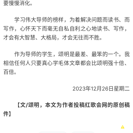
要慢慢消化。
学习伟大导师的榜样，为着解决问题而读书、而
写作，心怀天下而毫无自私自利之心地读书、写作，
才会有大智慧、大格局，才会无往而不胜。
作为导师的学生，颂明是最差、最笨的一个。我
相信任何人只要真心学毛体文章都会比颂明强十倍、
百倍。
2023年12月26日星期二
【文/颂明，本文为作者投稿红歌会网的原创稿
件】