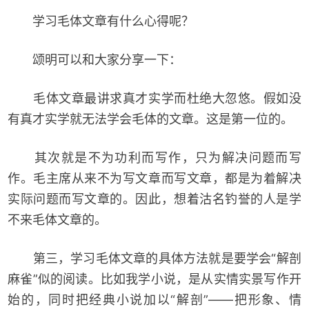
学习毛体文章有什么心得呢？
颂明可以和大家分享一下：
毛体文章最讲求真才实学而杜绝大忽悠。假如没
有真才实学就无法学会毛体的文章。这是第一位的。
其次就是不为功利而写作，只为解决问题而写
作。毛主席从来不为写文章而写文章，都是为着解决
实际问题而写文章的。因此，想着沽名钓誉的人是学
不来毛体文章的。
第三，学习毛体文章的具体方法就是要学会“解剖
麻雀”似的阅读。比如我学小说，是从实情实景写作开
始的，同时把经典小说加以“解剖”——把形象、情