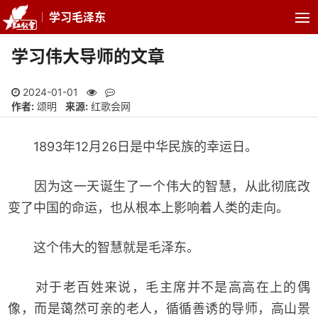
学习毛泽东
学习伟大导师的文章
2024-01-01
作者:
颂明
来源:
红歌会网
1893年12月26日是中华民族的幸运日。
因为这一天诞生了一个伟大的智慧，从此彻底改
变了中国的命运，也从根本上影响着人类的走向。
这个伟大的智慧就是毛泽东。
对于老百姓来说，毛主席并不是高高在上的偶
像，而是蔼然可亲的老人，循循善诱的导师，高山景